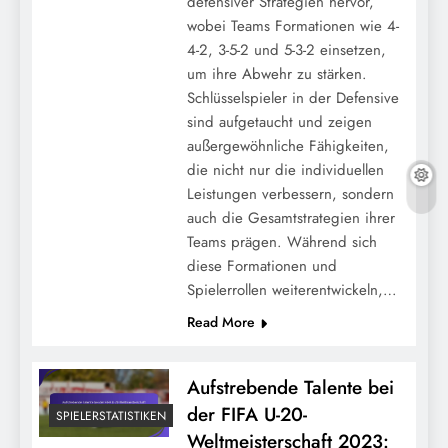
defensiver Strategien hervor,
wobei Teams Formationen wie 4-
4-2, 3-5-2 und 5-3-2 einsetzen,
um ihre Abwehr zu stärken.
Schlüsselspieler in der Defensive
sind aufgetaucht und zeigen
außergewöhnliche Fähigkeiten,
die nicht nur die individuellen
Leistungen verbessern, sondern
auch die Gesamtstrategien ihrer
Teams prägen. Während sich
diese Formationen und
Spielerrollen weiterentwickeln,…
Read More
Aufstrebende Talente bei
der FIFA U-20-
SPIELERSTATISTIKEN
Weltmeisterschaft 2023: