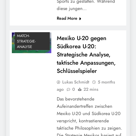
Sports zu gestalten. Während
diese jungen…
Read More
MATCH-
Mexiko U-20 gegen
STRATEGIE-
Südkorea U-20:
ANALYSE
Strategische Analyse,
taktische Anpassungen,
Schlüsselspieler
Lukas Schmidt
5 months
ago
0
22 mins
Das bevorstehende
Aufeinandertreffen zwischen
Mexiko U-20 und Südkorea U-20
verspricht, kontrastierende
taktische Philosophien zu zeigen.
Die Strategie Mexikos basiert auf