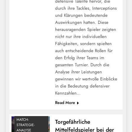
defensive Talente hervor, die
durch ihre Tackles, Interceptions
und Klärungen bedeutende
Auswirkungen hatten. Diese
herausragenden Spieler zeigten
nicht nur ihre individuellen
Fähigkeiten, sondern spielten
auch entscheidende Rollen für
den Erfolg ihrer Teams im
gesamten Turnier. Durch die
Analyse ihrer Leistungen
gewinnen wir wertvolle Einblicke
in die Bedeutung defensiver
Kennzahlen…
Read More
MATCH-
Torgefährliche
STRATEGIE-
Mittelfeldspieler bei der
ANALYSE