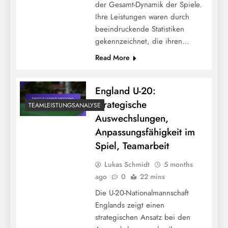
der Gesamt-Dynamik der Spiele.
Ihre Leistungen waren durch
beeindruckende Statistiken
gekennzeichnet, die ihren…
Read More
England U-20:
Strategische
TEAMLEISTUNGSANALYSE
Auswechslungen,
Anpassungsfähigkeit im
Spiel, Teamarbeit
Lukas Schmidt
5 months
ago
0
22 mins
Die U-20-Nationalmannschaft
Englands zeigt einen
strategischen Ansatz bei den