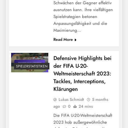
Schwächen der Gegner effektiv
ausnutzen kann. Ihre vielfältigen
Spielstrategien betonen
Anpassungsfähigkeit und die
Maximierung…
Read More
Defensive Highlights bei
der FIFA U-20-
SPIELERSTATISTIKEN
Weltmeisterschaft 2023:
Tackles, Interceptions,
Klärungen
Lukas Schmidt
5 months
ago
0
24 mins
Die FIFA U-20-Weltmeisterschaft
2023 hob außergewöhnliche