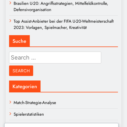
Brasilien U-20: Angriffsstrategien, Mittelfeldkontrolle,
Defensivorganisation
Top Assist-Anbieter bei der FIFA U-20-Weltmeisterschaft
2023: Vorlagen, Spielmacher, Kreativität
Suche
Search
for:
Kategorien
Match-Strategie-Analyse
Spielerstatistiken
Teamleistungsanalyse