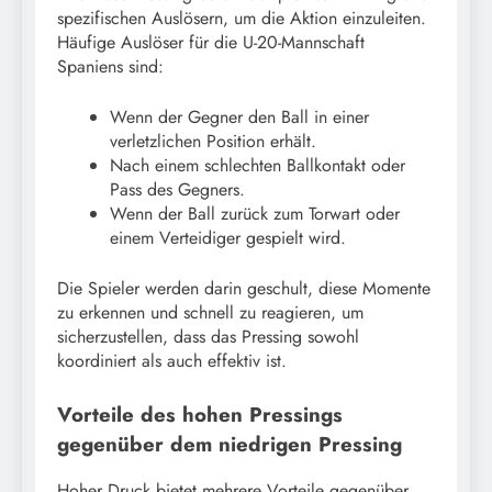
spezifischen Auslösern, um die Aktion einzuleiten.
Häufige Auslöser für die U-20-Mannschaft
Spaniens sind:
Wenn der Gegner den Ball in einer
verletzlichen Position erhält.
Nach einem schlechten Ballkontakt oder
Pass des Gegners.
Wenn der Ball zurück zum Torwart oder
einem Verteidiger gespielt wird.
Die Spieler werden darin geschult, diese Momente
zu erkennen und schnell zu reagieren, um
sicherzustellen, dass das Pressing sowohl
koordiniert als auch effektiv ist.
Vorteile des hohen Pressings
gegenüber dem niedrigen Pressing
Hoher Druck bietet mehrere Vorteile gegenüber