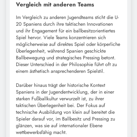
Vergleich mit anderen Teams
Im Vergleich zu anderen Jugendteams sticht die U-
20 Spaniens durch ihre taktischen Innovationen
und ihr Engagement für ein ballbesitzorientiertes
Spiel hervor. Viele Teams konzentrieren sich
möglicherweise auf direktes Spiel oder körperliche
Überlegenheit, während Spanien geschickte
Ballbewegung und strategisches Pressing betont.
Dieser Unterschied in der Philosophie führt oft zu
einem ästhetisch ansprechenderen Spielstil.
Darüber hinaus trägt der historische Kontext
Spaniens in der Jugendentwicklung, der in einer
starken Fußballkultur verwurzelt ist, zu ihrer
taktischen Überlegenheit bei. Der Fokus auf
technische Ausbildung von klein auf bereitet die
Spieler darauf vor, im Ballbesitz und Pressing zu
glänzen, was sie auf internationaler Ebene
wettbewerbsfähig macht.