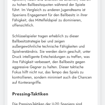
zu hohen Ballbesitzquoten während der Spiele
führt. Im Vergleich zu anderen Jugendteams ist
Spaniens Engagement für den Ballbesitz in ihrer
Fähigkeit, das Mittelfeldspiel zu dominieren,
offensichtlich.
Schlüsselspieler tragen erheblich zu dieser
Ballbesitzstrategie bei und zeigen
außergewöhnliche technische Fähigkeiten und
Spielverständnis. Sie werden darin geschult, unter
Druck intelligente Entscheidungen zu treffen, was
ihre Fähigkeit verbessert, den Ballbesitz gegen
aggressive Gegner zu halten. Dieser taktische
Fokus hilft nicht nur, das Tempo des Spiels zu
kontrollieren, sondern minimiert auch die Chancen
auf Konterangriffe.
Pressing-Taktiken
Die Pressing-Taktiken der U-20 Spaniens sind