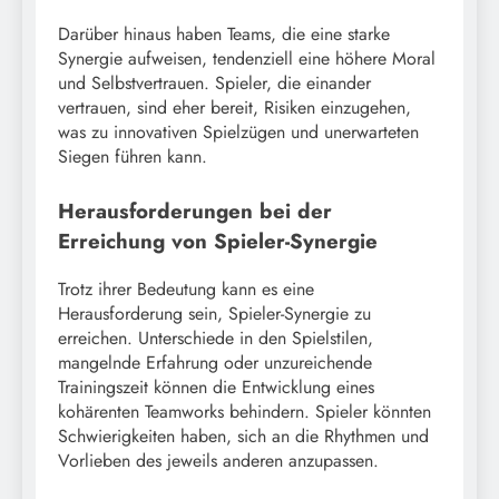
Darüber hinaus haben Teams, die eine starke
Synergie aufweisen, tendenziell eine höhere Moral
und Selbstvertrauen. Spieler, die einander
vertrauen, sind eher bereit, Risiken einzugehen,
was zu innovativen Spielzügen und unerwarteten
Siegen führen kann.
Herausforderungen bei der
Erreichung von Spieler-Synergie
Trotz ihrer Bedeutung kann es eine
Herausforderung sein, Spieler-Synergie zu
erreichen. Unterschiede in den Spielstilen,
mangelnde Erfahrung oder unzureichende
Trainingszeit können die Entwicklung eines
kohärenten Teamworks behindern. Spieler könnten
Schwierigkeiten haben, sich an die Rhythmen und
Vorlieben des jeweils anderen anzupassen.