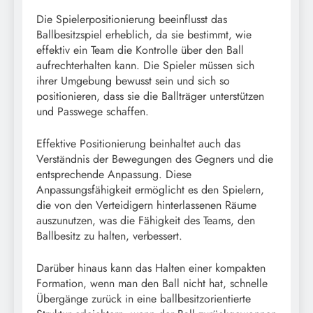
Die Spielerpositionierung beeinflusst das
Ballbesitzspiel erheblich, da sie bestimmt, wie
effektiv ein Team die Kontrolle über den Ball
aufrechterhalten kann. Die Spieler müssen sich
ihrer Umgebung bewusst sein und sich so
positionieren, dass sie die Ballträger unterstützen
und Passwege schaffen.
Effektive Positionierung beinhaltet auch das
Verständnis der Bewegungen des Gegners und die
entsprechende Anpassung. Diese
Anpassungsfähigkeit ermöglicht es den Spielern,
die von den Verteidigern hinterlassenen Räume
auszunutzen, was die Fähigkeit des Teams, den
Ballbesitz zu halten, verbessert.
Darüber hinaus kann das Halten einer kompakten
Formation, wenn man den Ball nicht hat, schnelle
Übergänge zurück in eine ballbesitzorientierte