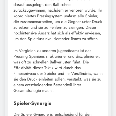
darauf ausgelegt, den Ball schnell
zurückzugewinnen, nachdem er verloren wurde. Ihr
koordiniertes Pressingsystem umfasst alle Spieler,
die zusammenarbeiten, um die Gegner unter Druck
zu setzen und sie zu Fehlern zu zwingen. Dieser
hochintensive Ansatz hat sich als effektiv erwiesen,
um den Spielfluss rivalisierender Teams zu stören.
Im Vergleich zu anderen Jugendteams ist das
Pressing Spaniens strukturierter und disziplinierter,
was oft zu schnellen Ballverlusten führt. Die
Effektivität dieser Taktik wird durch das
Fitnessniveau der Spieler und ihr Verständnis, wann
sie den Druck einleiten sollen, verstärkt, was sie zu
einem entscheidenden Bestandteil ihrer
Gesamtstrategie macht.
Spieler-Synergie
Die Spieler-Synergie ist entscheidend für den