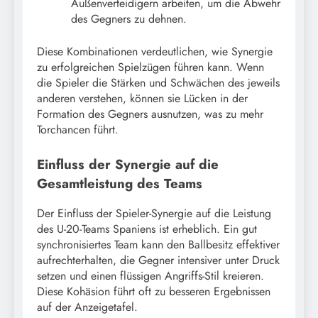
Außenverteidigern arbeiten, um die Abwehr
des Gegners zu dehnen.
Diese Kombinationen verdeutlichen, wie Synergie
zu erfolgreichen Spielzügen führen kann. Wenn
die Spieler die Stärken und Schwächen des jeweils
anderen verstehen, können sie Lücken in der
Formation des Gegners ausnutzen, was zu mehr
Torchancen führt.
Einfluss der Synergie auf die
Gesamtleistung des Teams
Der Einfluss der Spieler-Synergie auf die Leistung
des U-20-Teams Spaniens ist erheblich. Ein gut
synchronisiertes Team kann den Ballbesitz effektiver
aufrechterhalten, die Gegner intensiver unter Druck
setzen und einen flüssigen Angriffs-Stil kreieren.
Diese Kohäsion führt oft zu besseren Ergebnissen
auf der Anzeigetafel.