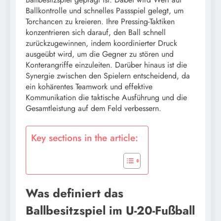
Ballkontrolle und schnelles Passspiel gelegt, um
Torchancen zu kreieren. Ihre Pressing-Taktiken
konzentrieren sich darauf, den Ball schnell
zurückzugewinnen, indem koordinierter Druck
ausgeübt wird, um die Gegner zu stören und
Konterangriffe einzuleiten. Darüber hinaus ist die
Synergie zwischen den Spielern entscheidend, da
ein kohärentes Teamwork und effektive
Kommunikation die taktische Ausführung und die
Gesamtleistung auf dem Feld verbessern.
Key sections in the article:
Was definiert das
Ballbesitzspiel im U-20-Fußball