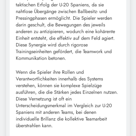
taktischen Erfolg der U-20 Spaniens, da sie
nahtlose Übergänge zwischen Ballbesitz- und
Pressingphasen ermöglicht. Die Spieler werden
darin geschult, die Bewegungen des jeweils
anderen zu antizipieren, wodurch eine kohärente
Einheit entsteht, die effektiv auf dem Feld agiert.
Diese Synergie wird durch rigorose
Trainingseinheiten gefördert, die Teamwork und
Kommunikation betonen.
Wenn die Spieler ihre Rollen und
Verantwortlichkeiten innerhalb des Systems
verstehen, können sie komplexe Spielzüge
ausführen, die die Stärken jedes Einzelnen nutzen.
Diese Vernetzung ist oft ein
Unterscheidungsmerkmal im Vergleich zur U-20
Spaniens mit anderen Teams, bei denen
individuelle Brillanz die kollektive Teamarbeit
überstrahlen kann.