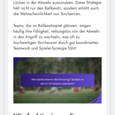
Lücken in der Abwehr auszunutzen. Diese Strategie
hält nicht nur den Ballbesitz, sondern erhöht auch
die Wahrscheinlichkeit von Torchancen.
Teams, die im Ballbesitzspiel glänzen, zeigen
häufig ihre Fähigkeit, reibungslos von der Abwehr
in den Angriff zu wechseln, was oft zu
hochwertigen Torchancen durch gut koordiniertes
Teamwork und Spieler-Synergie führt.