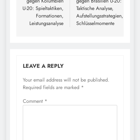
gegen Kolumbien
gegen Brasilien U-20:
U-20: Spieltaktiken,
Taktische Analyse,
Formationen,
Aufstellungsstrategien,
Leistungsanalyse
Schlüsselmomente
LEAVE A REPLY
Your email address will not be published.
Required fields are marked
*
Comment
*