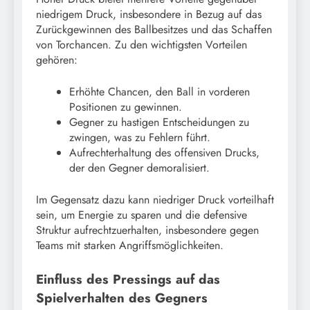
niedrigem Druck, insbesondere in Bezug auf das
Zurückgewinnen des Ballbesitzes und das Schaffen
von Torchancen. Zu den wichtigsten Vorteilen
gehören:
Erhöhte Chancen, den Ball in vorderen
Positionen zu gewinnen.
Gegner zu hastigen Entscheidungen zu
zwingen, was zu Fehlern führt.
Aufrechterhaltung des offensiven Drucks,
der den Gegner demoralisiert.
Im Gegensatz dazu kann niedriger Druck vorteilhaft
sein, um Energie zu sparen und die defensive
Struktur aufrechtzuerhalten, insbesondere gegen
Teams mit starken Angriffsmöglichkeiten.
Einfluss des Pressings auf das
Spielverhalten des Gegners