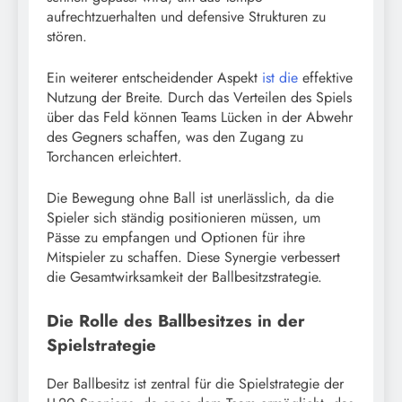
aufrechtzuerhalten und defensive Strukturen zu
stören.
Ein weiterer entscheidender Aspekt
ist die
effektive
Nutzung der Breite. Durch das Verteilen des Spiels
über das Feld können Teams Lücken in der Abwehr
des Gegners schaffen, was den Zugang zu
Torchancen erleichtert.
Die Bewegung ohne Ball ist unerlässlich, da die
Spieler sich ständig positionieren müssen, um
Pässe zu empfangen und Optionen für ihre
Mitspieler zu schaffen. Diese Synergie verbessert
die Gesamtwirksamkeit der Ballbesitzstrategie.
Die Rolle des Ballbesitzes in der
Spielstrategie
Der Ballbesitz ist zentral für die Spielstrategie der