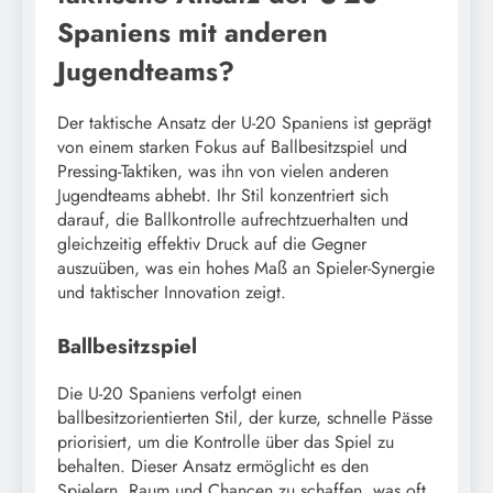
Spaniens mit anderen
Jugendteams?
Der taktische Ansatz der U-20 Spaniens ist geprägt
von einem starken Fokus auf Ballbesitzspiel und
Pressing-Taktiken, was ihn von vielen anderen
Jugendteams abhebt. Ihr Stil konzentriert sich
darauf, die Ballkontrolle aufrechtzuerhalten und
gleichzeitig effektiv Druck auf die Gegner
auszuüben, was ein hohes Maß an Spieler-Synergie
und taktischer Innovation zeigt.
Ballbesitzspiel
Die U-20 Spaniens verfolgt einen
ballbesitzorientierten Stil, der kurze, schnelle Pässe
priorisiert, um die Kontrolle über das Spiel zu
behalten. Dieser Ansatz ermöglicht es den
Spielern, Raum und Chancen zu schaffen, was oft