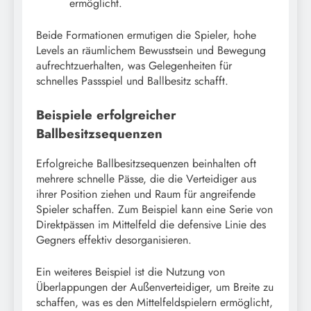
ermöglicht.
Beide Formationen ermutigen die Spieler, hohe
Levels an räumlichem Bewusstsein und Bewegung
aufrechtzuerhalten, was Gelegenheiten für
schnelles Passspiel und Ballbesitz schafft.
Beispiele erfolgreicher
Ballbesitzsequenzen
Erfolgreiche Ballbesitzsequenzen beinhalten oft
mehrere schnelle Pässe, die die Verteidiger aus
ihrer Position ziehen und Raum für angreifende
Spieler schaffen. Zum Beispiel kann eine Serie von
Direktpässen im Mittelfeld die defensive Linie des
Gegners effektiv desorganisieren.
Ein weiteres Beispiel ist die Nutzung von
Überlappungen der Außenverteidiger, um Breite zu
schaffen, was es den Mittelfeldspielern ermöglicht,