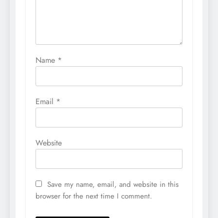
Name
*
Email
*
Website
Save my name, email, and website in this
browser for the next time I comment.