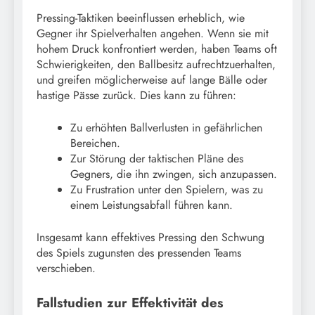
Pressing-Taktiken beeinflussen erheblich, wie
Gegner ihr Spielverhalten angehen. Wenn sie mit
hohem Druck konfrontiert werden, haben Teams oft
Schwierigkeiten, den Ballbesitz aufrechtzuerhalten,
und greifen möglicherweise auf lange Bälle oder
hastige Pässe zurück. Dies kann zu führen:
Zu erhöhten Ballverlusten in gefährlichen
Bereichen.
Zur Störung der taktischen Pläne des
Gegners, die ihn zwingen, sich anzupassen.
Zu Frustration unter den Spielern, was zu
einem Leistungsabfall führen kann.
Insgesamt kann effektives Pressing den Schwung
des Spiels zugunsten des pressenden Teams
verschieben.
Fallstudien zur Effektivität des