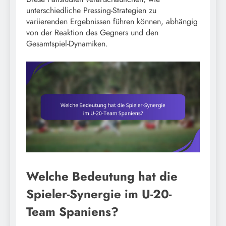
unterschiedliche Pressing-Strategien zu
variierenden Ergebnissen führen können, abhängig
von der Reaktion des Gegners und den
Gesamtspiel-Dynamiken.
Welche Bedeutung hat die
Spieler-Synergie im U-20-
Team Spaniens?