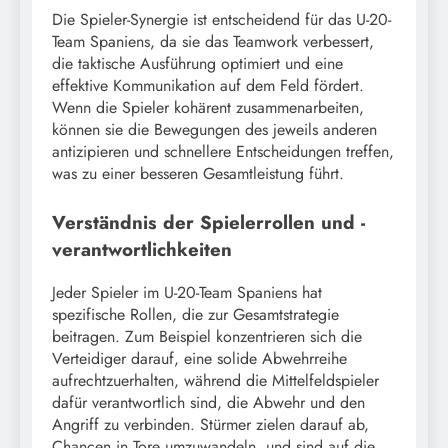
Die Spieler-Synergie ist entscheidend für das U-20-
Team Spaniens, da sie das Teamwork verbessert,
die taktische Ausführung optimiert und eine
effektive Kommunikation auf dem Feld fördert.
Wenn die Spieler kohärent zusammenarbeiten,
können sie die Bewegungen des jeweils anderen
antizipieren und schnellere Entscheidungen treffen,
was zu einer besseren Gesamtleistung führt.
Verständnis der Spielerrollen und -
verantwortlichkeiten
Jeder Spieler im U-20-Team Spaniens hat
spezifische Rollen, die zur Gesamtstrategie
beitragen. Zum Beispiel konzentrieren sich die
Verteidiger darauf, eine solide Abwehrreihe
aufrechtzuerhalten, während die Mittelfeldspieler
dafür verantwortlich sind, die Abwehr und den
Angriff zu verbinden. Stürmer zielen darauf ab,
Chancen in Tore umzuwandeln, und sind auf die