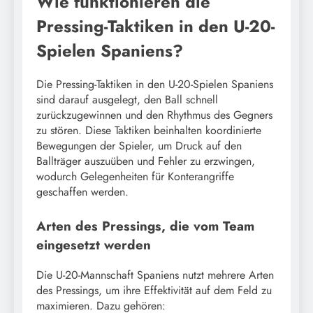
Wie funktionieren die
Pressing-Taktiken in den U-20-
Spielen Spaniens?
Die Pressing-Taktiken in den U-20-Spielen Spaniens
sind darauf ausgelegt, den Ball schnell
zurückzugewinnen und den Rhythmus des Gegners
zu stören. Diese Taktiken beinhalten koordinierte
Bewegungen der Spieler, um Druck auf den
Ballträger auszuüben und Fehler zu erzwingen,
wodurch Gelegenheiten für Konterangriffe
geschaffen werden.
Arten des Pressings, die vom Team
eingesetzt werden
Die U-20-Mannschaft Spaniens nutzt mehrere Arten
des Pressings, um ihre Effektivität auf dem Feld zu
maximieren. Dazu gehören: