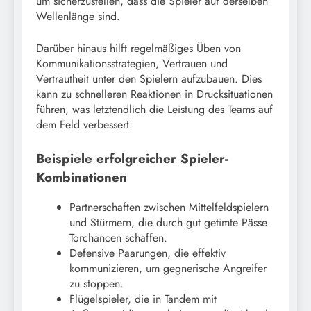
um sicherzustellen, dass die Spieler auf derselben
Wellenlänge sind.
Darüber hinaus hilft regelmäßiges Üben von
Kommunikationsstrategien, Vertrauen und
Vertrautheit unter den Spielern aufzubauen. Dies
kann zu schnelleren Reaktionen in Drucksituationen
führen, was letztendlich die Leistung des Teams auf
dem Feld verbessert.
Beispiele erfolgreicher Spieler-
Kombinationen
Partnerschaften zwischen Mittelfeldspielern
und Stürmern, die durch gut getimte Pässe
Torchancen schaffen.
Defensive Paarungen, die effektiv
kommunizieren, um gegnerische Angreifer
zu stoppen.
Flügelspieler, die in Tandem mit