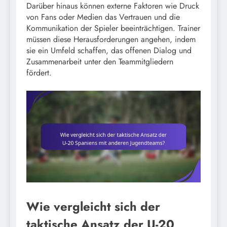
Darüber hinaus können externe Faktoren wie Druck
von Fans oder Medien das Vertrauen und die
Kommunikation der Spieler beeinträchtigen. Trainer
müssen diese Herausforderungen angehen, indem
sie ein Umfeld schaffen, das offenen Dialog und
Zusammenarbeit unter den Teammitgliedern
fördert.
Wie vergleicht sich der
taktische Ansatz der U-20