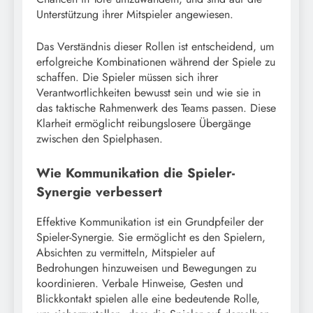
Unterstützung ihrer Mitspieler angewiesen.
Das Verständnis dieser Rollen ist entscheidend, um
erfolgreiche Kombinationen während der Spiele zu
schaffen. Die Spieler müssen sich ihrer
Verantwortlichkeiten bewusst sein und wie sie in
das taktische Rahmenwerk des Teams passen. Diese
Klarheit ermöglicht reibungslosere Übergänge
zwischen den Spielphasen.
Wie Kommunikation die Spieler-
Synergie verbessert
Effektive Kommunikation ist ein Grundpfeiler der
Spieler-Synergie. Sie ermöglicht es den Spielern,
Absichten zu vermitteln, Mitspieler auf
Bedrohungen hinzuweisen und Bewegungen zu
koordinieren. Verbale Hinweise, Gesten und
Blickkontakt spielen alle eine bedeutende Rolle,