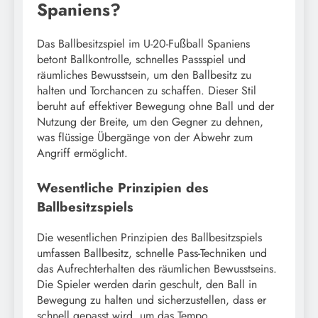
Spaniens?
Das Ballbesitzspiel im U-20-Fußball Spaniens
betont Ballkontrolle, schnelles Passspiel und
räumliches Bewusstsein, um den Ballbesitz zu
halten und Torchancen zu schaffen. Dieser Stil
beruht auf effektiver Bewegung ohne Ball und der
Nutzung der Breite, um den Gegner zu dehnen,
was flüssige Übergänge von der Abwehr zum
Angriff ermöglicht.
Wesentliche Prinzipien des
Ballbesitzspiels
Die wesentlichen Prinzipien des Ballbesitzspiels
umfassen Ballbesitz, schnelle Pass-Techniken und
das Aufrechterhalten des räumlichen Bewusstseins.
Die Spieler werden darin geschult, den Ball in
Bewegung zu halten und sicherzustellen, dass er
schnell gepasst wird, um das Tempo