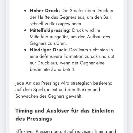
Hoher Druck:
Die Spieler üben Druck in
der Hälfte des Gegners aus, um den Ball
schnell zurückzugewinnen.
Mittelfeldpressing:
Druck wird im
Mittelfeld ausgeübt, um den Aufbau des
Gegners zu stören.
Niedriger Druck:
Das Team zieht sich in
eine defensivere Formation zurück und übt
nur Druck aus, wenn der Gegner eine
bestimmte Zone betritt.
Jede Art des Pressings wird strategisch basierend
auf dem Spielkontext und den Stärken und
Schwächen des Gegners gewählt.
Timing und Auslöser für das Einleiten
des Pressings
Effektives Pressing beruht auf präzisem Timing und