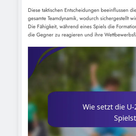
Diese taktischen Entscheidungen beeinflussen di
gesamte Teamdynamik, wodurch sichergestellt wird
Die Fähigkeit, während eines Spiels die Formatio
die Gegner zu reagieren und ihre Wettbewerbsfä