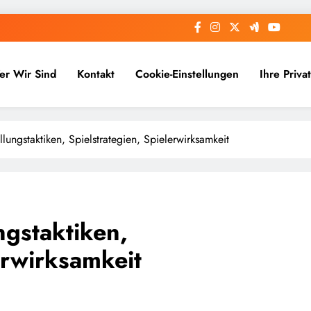
r Wir Sind
Kontakt
Cookie-Einstellungen
Ihre Priva
ellungstaktiken, Spielstrategien, Spielerwirksamkeit
ngstaktiken,
erwirksamkeit