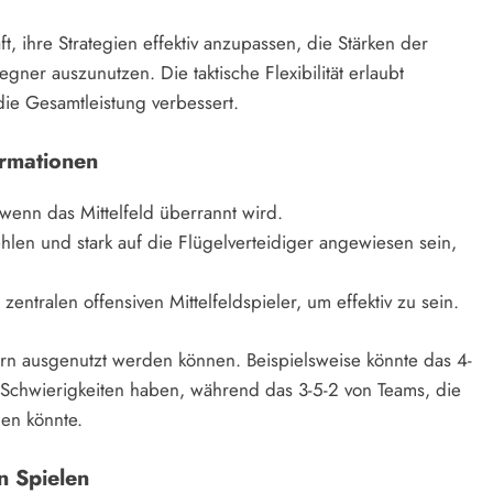
 ihre Strategien effektiv anzupassen, die Stärken der
er auszunutzen. Die taktische Flexibilität erlaubt
ie Gesamtleistung verbessert.
rmationen
enn das Mittelfeld überrannt wird.
ehlen und stark auf die Flügelverteidiger angewiesen sein,
zentralen offensiven Mittelfeldspieler, um effektiv zu sein.
ern ausgenutzt werden können. Beispielsweise könnte das 4-
 Schwierigkeiten haben, während das 3-5-2 von Teams, die
den könnte.
n Spielen