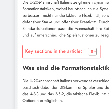
Die U-20-Mannschaft Italiens zeigt einen dynamisc
Formationstaktiken, wobei hauptsächlich die Sys
verbessern nicht nur die taktische Flexibilität,
defensiver Stärke und offensiver Kreativität. Durc
Standardsituationen passt die Mannschaft ihre Spie
und auf unterschiedliche Spielsituationen zu reag
Key sections in the article:
Was sind die Formationstakti
Die U-20-Mannschaft Italiens verwendet verschied
passt sich dabei den Stärken ihrer Spieler und d
das 4-3-3 und das 3-5-2, die taktische Flexibilität
Optionen ermöglichen.