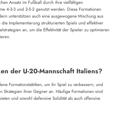
hen Ansatz im Fußball durch ihre vielfältigen
teme 4-3-3 und 3-5-2 genutzt werden. Diese Formationen
 sondern unterstützen auch eine ausgewogene Mischung aus
h die Implementierung strukturierten Spiels und effektiver
lstrategien an, um die Effektivität der Spieler zu optimieren
ieren.
ken der U-20-Mannschaft Italiens?
ene Formationstaktiken, um ihr Spiel zu verbessern, und
en Strategien ihrer Gegner an. Häufige Formationen sind
 bieten und sowohl defensive Solidität als auch offensive