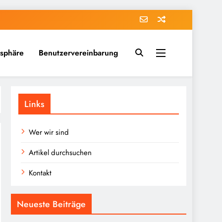
tsphäre
Benutzervereinbarung
Links
Wer wir sind
Artikel durchsuchen
Kontakt
Neueste Beiträge