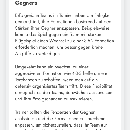
Gegners
Erfolgreiche Teams im Turnier haben die Fähigkeit
demonstriert, ihre Formationen basierend auf den
Stärken ihrer Gegner anzupassen. Beispielsweise
könnte das Spiel gegen ein Team mit starkem
Flügelspiel einen Wechsel zu einer 3-5-2-Formation
erforderlich machen, um besser gegen breite
Angriffe zu verteidigen.
Umgekehrt kann ein Wechsel zu einer
aggressiveren Formation wie 4-3-3 helfen, mehr
Torchancen zu schaffen, wenn man auf ein
defensiv organisiertes Team trifft. Diese Flexibilität
ermöglicht es den Teams, Schwächen auszunutzen
und ihre Erfolgschancen zu maximieren.
Trainer sollten die Tendenzen der Gegner
analysieren und die Formationen entsprechend
anpassen, um sicherzustellen, dass ihr Team auf