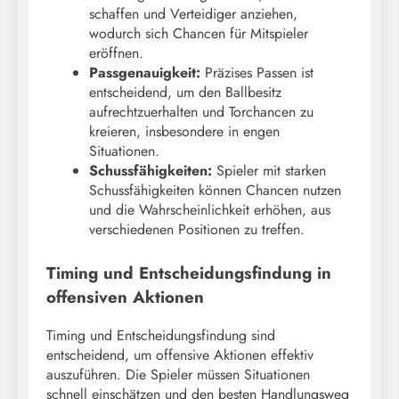
schaffen und Verteidiger anziehen,
wodurch sich Chancen für Mitspieler
eröffnen.
Passgenauigkeit:
Präzises Passen ist
entscheidend, um den Ballbesitz
aufrechtzuerhalten und Torchancen zu
kreieren, insbesondere in engen
Situationen.
Schussfähigkeiten:
Spieler mit starken
Schussfähigkeiten können Chancen nutzen
und die Wahrscheinlichkeit erhöhen, aus
verschiedenen Positionen zu treffen.
Timing und Entscheidungsfindung in
offensiven Aktionen
Timing und Entscheidungsfindung sind
entscheidend, um offensive Aktionen effektiv
auszuführen. Die Spieler müssen Situationen
schnell einschätzen und den besten Handlungsweg