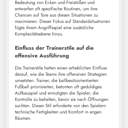
Bedeutung von Ecken und Freistößen und
entwarfen oft spezifische Routinen, um ihre
Chancen auf Tore aus diesen Situationen zu
maximieren. Dieser Fokus auf Standardsituationen
fügte ihrem Angriffsspiel eine zusätzliche
Komplexitätsebene hinzu.
Einfluss der Trainerstile auf die
offensive Ausführung
Die Trainerstile hatten einen erheblichen Einfluss
darauf, wie die Teams ihre offensiven Strategien
umsetzten. Trainer, die ballbesitzorientierten
Fußball priorisierten, betonten oft geduldiges
Aufbauspiel und ermutigten die Spieler, die
Kontrolle zu behalten, bevor sie nach Öffnungen
suchten. Dieser Stil erforderte von den Spielern
technische Fertigkeiten und Komfort in engen
Räumen.