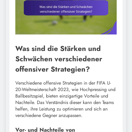
Was sind die Stärken und
Schwächen verschiedener
offensiver Strategien?
Verschiedene offensive Strategien in der FIFA U-
20-Weltmeisterschaft 2023, wie Hochpressing und
Ballbesitzspiel, bieten einzigartige Vorteile und
Nachteile. Das Verständnis dieser kann den Teams
helfen, ihre Leistung zu optimieren und sich an
verschiedene Gegner anzupassen.
Vor- und Nachteile von