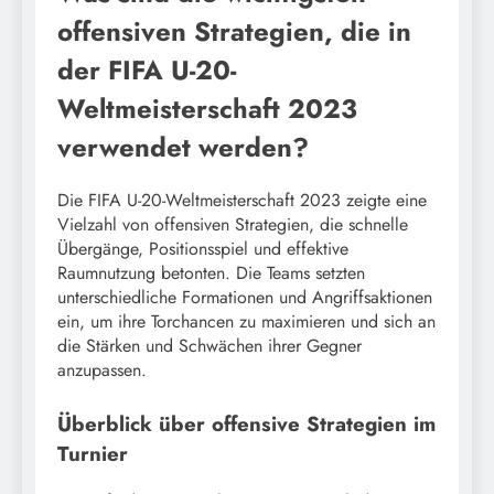
offensiven Strategien, die in
der FIFA U-20-
Weltmeisterschaft 2023
verwendet werden?
Die FIFA U-20-Weltmeisterschaft 2023 zeigte eine
Vielzahl von offensiven Strategien, die schnelle
Übergänge, Positionsspiel und effektive
Raumnutzung betonten. Die Teams setzten
unterschiedliche Formationen und Angriffsaktionen
ein, um ihre Torchancen zu maximieren und sich an
die Stärken und Schwächen ihrer Gegner
anzupassen.
Überblick über offensive Strategien im
Turnier