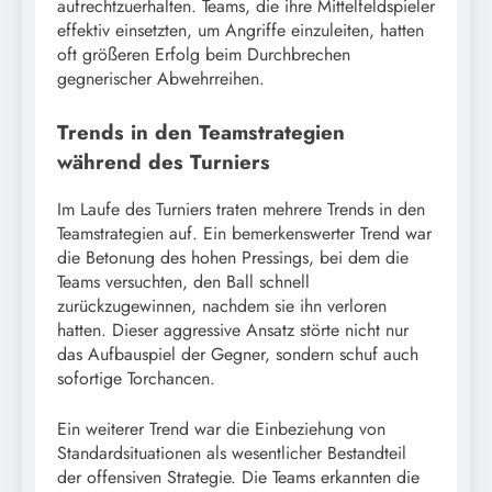
aufrechtzuerhalten. Teams, die ihre Mittelfeldspieler
effektiv einsetzten, um Angriffe einzuleiten, hatten
oft größeren Erfolg beim Durchbrechen
gegnerischer Abwehrreihen.
Trends in den Teamstrategien
während des Turniers
Im Laufe des Turniers traten mehrere Trends in den
Teamstrategien auf. Ein bemerkenswerter Trend war
die Betonung des hohen Pressings, bei dem die
Teams versuchten, den Ball schnell
zurückzugewinnen, nachdem sie ihn verloren
hatten. Dieser aggressive Ansatz störte nicht nur
das Aufbauspiel der Gegner, sondern schuf auch
sofortige Torchancen.
Ein weiterer Trend war die Einbeziehung von
Standardsituationen als wesentlicher Bestandteil
der offensiven Strategie. Die Teams erkannten die