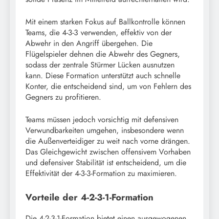
Mit einem starken Fokus auf Ballkontrolle können
Teams, die 4-3-3 verwenden, effektiv von der
Abwehr in den Angriff übergehen. Die
Flügelspieler dehnen die Abwehr des Gegners,
sodass der zentrale Stürmer Lücken ausnutzen
kann. Diese Formation unterstützt auch schnelle
Konter, die entscheidend sind, um von Fehlern des
Gegners zu profitieren.
Teams müssen jedoch vorsichtig mit defensiven
Verwundbarkeiten umgehen, insbesondere wenn
die Außenverteidiger zu weit nach vorne drängen.
Das Gleichgewicht zwischen offensivem Vorhaben
und defensiver Stabilität ist entscheidend, um die
Effektivität der 4-3-3-Formation zu maximieren.
Vorteile der 4-2-3-1-Formation
Die 4-2-3-1-Formation bietet einen ausgewogenen