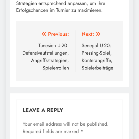
Strategien entsprechend anpassen, um ihre
Erfolgschancen im Turnier zu maximieren.
Post
Previous:
Next:
navigation
Tunesien U-20:
Senegal U-20:
Defensivaufstellungen,
Pressing-Spiel,
Angriffsstrategien,
Konterangriffe,
Spielerrollen
Spielerbeiträge
LEAVE A REPLY
Your email address will not be published.
Required fields are marked
*