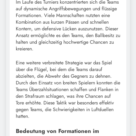
Im Laufe des Turniers konzentrierten sich die Teams
auf dynamische Angriffsbewegungen und flüssige
Formationen. Viele Mannschaften nutzten eine
Kombination aus kurzen Pässen und schnellen
Kontern, um defensive Lücken auszunutzen. Dieser
Ansatz ermöglichte es den Teams, den Ballbesitz zu
halten und gleichzeitig hochwertige Chancen zu
kreieren.
Eine weitere verbreitete Strategie war das Spiel
über die Flügel, bei dem die Teams darauf
abzielten, die Abwehr des Gegners zu dehnen.
Durch den Einsatz von breiten Spielern konnten die
Teams Überzahlsituationen schaffen und Flanken in
den Strafraum schlagen, was ihre Chancen auf
Tore erhöhte. Diese Taktik war besonders effektiv
gegen Teams, die Schwierigkeiten in Luftduellen
hatten.
Bedeutung von Formationen im