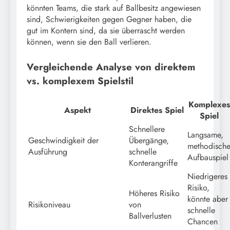
könnten Teams, die stark auf Ballbesitz angewiesen
sind, Schwierigkeiten gegen Gegner haben, die
gut im Kontern sind, da sie überrascht werden
können, wenn sie den Ball verlieren.
Vergleichende Analyse von direktem
vs. komplexem Spielstil
Komplexes
Aspekt
Direktes Spiel
Spiel
Schnellere
Langsame,
Geschwindigkeit der
Übergänge,
methodisch
Ausführung
schnelle
Aufbauspiel
Konterangriffe
Niedrigeres
Risiko,
Höheres Risiko
könnte aber
Risikoniveau
von
schnelle
Ballverlusten
Chancen