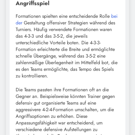
Angriffsspiel
Formationen spielten eine entscheidende Rolle
bei
der
Gestaltung offensiver Strategien während des
Turniers. Häufig verwendete Formationen waren
das 4-3-3 und das 3-5-2, die jeweils
unterschiedliche Vorteile boten. Die 4-3-3-
Formation erleichterte die Breite und ermöglichte
schnelle Übergänge, während das 3-5-2 eine
zahlenmäßige Überlegenheit im Mittelfeld bot, die
es den Teams ermöglichte, das Tempo des Spiels
zu kontrollieren.
Die Teams passten ihre Formationen oft an die
Gegner an. Beispielsweise könnten Trainer gegen
defensiv gut organisierte Teams auf eine
aggressivere 4-2-4-Formation umschalten, um die
Angriffsoptionen zu erhöhen. Diese
Anpassungsfähigkeit war entscheidend, um
verschiedene defensive Aufstellungen zu