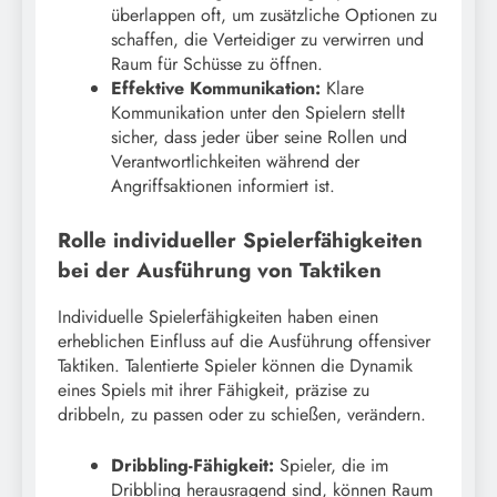
überlappen oft, um zusätzliche Optionen zu
schaffen, die Verteidiger zu verwirren und
Raum für Schüsse zu öffnen.
Effektive Kommunikation:
Klare
Kommunikation unter den Spielern stellt
sicher, dass jeder über seine Rollen und
Verantwortlichkeiten während der
Angriffsaktionen informiert ist.
Rolle individueller Spielerfähigkeiten
bei der Ausführung von Taktiken
Individuelle Spielerfähigkeiten haben einen
erheblichen Einfluss auf die Ausführung offensiver
Taktiken. Talentierte Spieler können die Dynamik
eines Spiels mit ihrer Fähigkeit, präzise zu
dribbeln, zu passen oder zu schießen, verändern.
Dribbling-Fähigkeit:
Spieler, die im
Dribbling herausragend sind, können Raum