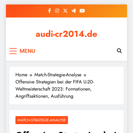
Skip
to
content
audi-cr2014.de
MENU
Home
Match-Strategie-Analyse
Offensive Strategien bei der FIFA U-20-
Weltmeisterschaft 2023: Formationen,
Angriffsaktionen, Ausführung
MATCH-STRATEGIE-ANALYSE