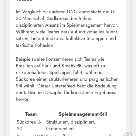
Im Vergleich zu anderen U-20-Teams sticht die U-
20-Mannschaft Südkoreas durch ihren
disziplinierten Ansatz im Spielmanagement hervor.
Während viele Teams stark auf individuelles Talent
setzen, betont Südkorea kollektive Strategien und
taktische Kohäsion.
Beispielsweise konzentrieren sich Teams wie
Brasilien auf Flair und Kreativität, was oft zu
risikobehafteten Spielzügen führt, während
Südkorea einen strukturierteren und pragmatischen
Stil wählt. Dieser Unterschied hebt die Bedeutung
der taktischen Disziplin für konsistente Ergebnisse
hervor.
Team
Spielmanagement-Stil
Südkorea U-
Strukturiert, diszipliniert,
20
teamorientiert