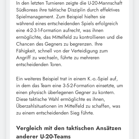
In den letzten Turnieren zeigte die U-20-Mannschaft
Südkoreas ihre taktische Disziplin durch effektives
Spielmanagement. Zum Beispiel hielten sie
während eines entscheidenden Spiels erfolgreich
eine 4-2-3-1-Formation aufrecht, was ihnen
ermöglichte, das Mittelfeld zu kontrollieren und die
Chancen des Gegners zu begrenzen. Ihre
Fähigkeit, schnell von der Verteidigung zum
Angriff zu wechseln, führte zu mehreren
entscheidenden Toren.
Ein weiteres Beispiel trat in einem K.-o.-Spiel auf,
in dem das Team eine 3-5-2-Formation einsetzte, um
einen physisch überlegenen Gegner zu kontern.
Diese taktische Wahl ermöglichte es ihnen,
Überzahlsituationen im Mittelfeld zu schaffen, was
zu einem entscheidenden Sieg führte.
Vergleich mit den taktischen Ansätzen
anderer U-20-Teams