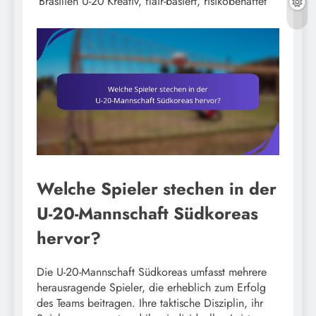
Brasilien U-20
Kreativ, flair-basiert, risikobehaftet
Welche Spieler stechen in der
U-20-Mannschaft Südkoreas
hervor?
Die U-20-Mannschaft Südkoreas umfasst mehrere
herausragende Spieler, die erheblich zum Erfolg
des Teams beitragen. Ihre taktische Disziplin, ihr