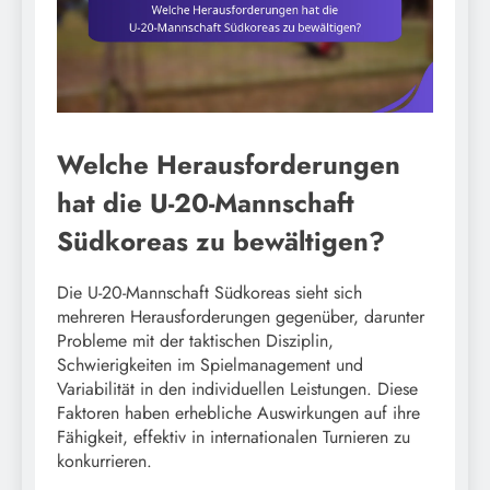
Welche Herausforderungen
hat die U-20-Mannschaft
Südkoreas zu bewältigen?
Die U-20-Mannschaft Südkoreas sieht sich
mehreren Herausforderungen gegenüber, darunter
Probleme mit der taktischen Disziplin,
Schwierigkeiten im Spielmanagement und
Variabilität in den individuellen Leistungen. Diese
Faktoren haben erhebliche Auswirkungen auf ihre
Fähigkeit, effektiv in internationalen Turnieren zu
konkurrieren.