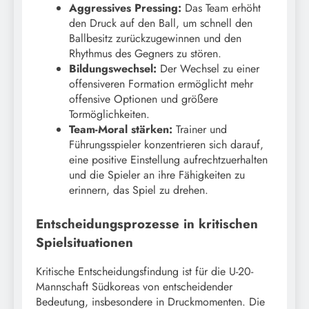
Aggressives Pressing:
Das Team erhöht
den Druck auf den Ball, um schnell den
Ballbesitz zurückzugewinnen und den
Rhythmus des Gegners zu stören.
Bildungswechsel:
Der Wechsel zu einer
offensiveren Formation ermöglicht mehr
offensive Optionen und größere
Tormöglichkeiten.
Team-Moral stärken:
Trainer und
Führungsspieler konzentrieren sich darauf,
eine positive Einstellung aufrechtzuerhalten
und die Spieler an ihre Fähigkeiten zu
erinnern, das Spiel zu drehen.
Entscheidungsprozesse in kritischen
Spielsituationen
Kritische Entscheidungsfindung ist für die U-20-
Mannschaft Südkoreas von entscheidender
Bedeutung, insbesondere in Druckmomenten. Die