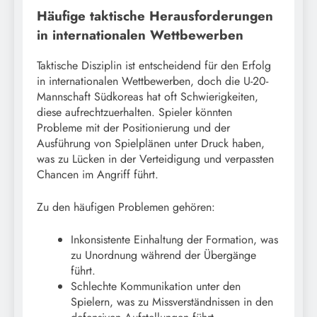
Häufige taktische Herausforderungen
in internationalen Wettbewerben
Taktische Disziplin ist entscheidend für den Erfolg
in internationalen Wettbewerben, doch die U-20-
Mannschaft Südkoreas hat oft Schwierigkeiten,
diese aufrechtzuerhalten. Spieler könnten
Probleme mit der Positionierung und der
Ausführung von Spielplänen unter Druck haben,
was zu Lücken in der Verteidigung und verpassten
Chancen im Angriff führt.
Zu den häufigen Problemen gehören:
Inkonsistente Einhaltung der Formation, was
zu Unordnung während der Übergänge
führt.
Schlechte Kommunikation unter den
Spielern, was zu Missverständnissen in den