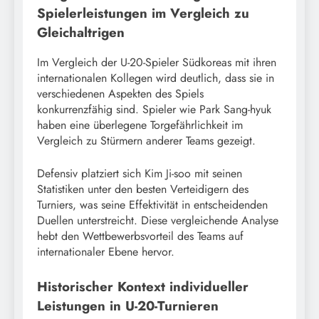
Spielerleistungen im Vergleich zu
Gleichaltrigen
Im Vergleich der U-20-Spieler Südkoreas mit ihren
internationalen Kollegen wird deutlich, dass sie in
verschiedenen Aspekten des Spiels
konkurrenzfähig sind. Spieler wie Park Sang-hyuk
haben eine überlegene Torgefährlichkeit im
Vergleich zu Stürmern anderer Teams gezeigt.
Defensiv platziert sich Kim Ji-soo mit seinen
Statistiken unter den besten Verteidigern des
Turniers, was seine Effektivität in entscheidenden
Duellen unterstreicht. Diese vergleichende Analyse
hebt den Wettbewerbsvorteil des Teams auf
internationaler Ebene hervor.
Historischer Kontext individueller
Leistungen in U-20-Turnieren