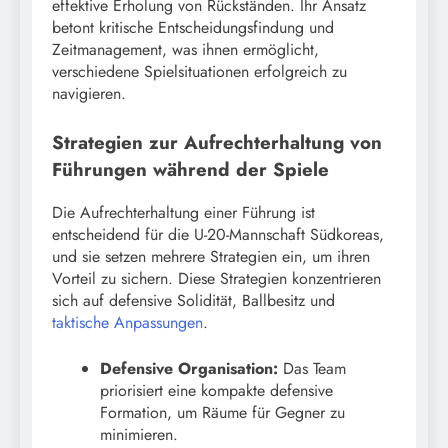
effektive Erholung von Rückständen. Ihr Ansatz
betont kritische Entscheidungsfindung und
Zeitmanagement, was ihnen ermöglicht,
verschiedene Spielsituationen erfolgreich zu
navigieren.
Strategien zur Aufrechterhaltung von
Führungen während der Spiele
Die Aufrechterhaltung einer Führung ist
entscheidend für die U-20-Mannschaft Südkoreas,
und sie setzen mehrere Strategien ein, um ihren
Vorteil zu sichern. Diese Strategien konzentrieren
sich auf defensive Solidität, Ballbesitz und
taktische Anpassungen
.
Defensive Organisation:
Das Team
priorisiert eine kompakte defensive
Formation, um Räume für Gegner zu
minimieren.