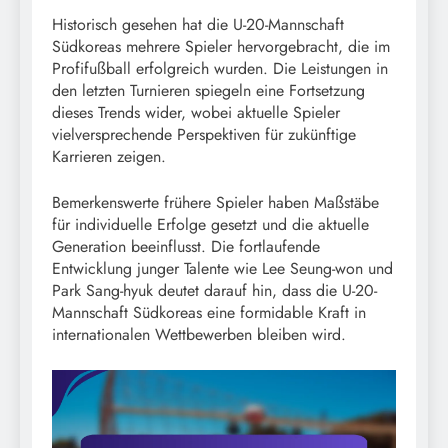
Historisch gesehen hat die U-20-Mannschaft
Südkoreas mehrere Spieler hervorgebracht, die im
Profifußball erfolgreich wurden. Die Leistungen in
den letzten Turnieren spiegeln eine Fortsetzung
dieses Trends wider, wobei aktuelle Spieler
vielversprechende Perspektiven für zukünftige
Karrieren zeigen.
Bemerkenswerte frühere Spieler haben Maßstäbe
für individuelle Erfolge gesetzt und die aktuelle
Generation beeinflusst. Die fortlaufende
Entwicklung junger Talente wie Lee Seung-won und
Park Sang-hyuk deutet darauf hin, dass die U-20-
Mannschaft Südkoreas eine formidable Kraft in
internationalen Wettbewerben bleiben wird.