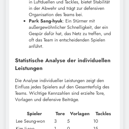
in Luftduellen und Tackles, bietet Stabilität
in der Abwehr und trägt zur defensiven
Organisation des Teams bei.
Park Sang-hyuk
: Ein Stürmer mit
außergewöhnlicher Schnelligkeit, der ein
Gespür dafür hat, das Netz zu treffen, und
oft das Team in entscheidenden Spielen
anführt.
Statistische Analyse der individuellen
Leistungen
Die Analyse individueller Leistungen zeigt den
Einfluss jedes Spielers auf den Gesamterfolg des
Teams. Wichtige Kennzahlen sind erzielte Tore,
Vorlagen und defensive Beiträge.
Spieler
Tore
Vorlagen
Tackles
Lee Seung-won
3
5
10
Kim Ji-soo
1
0
15