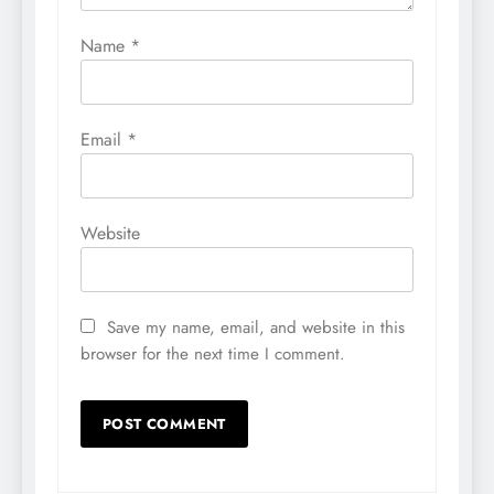
Name
*
Email
*
Website
Save my name, email, and website in this
browser for the next time I comment.