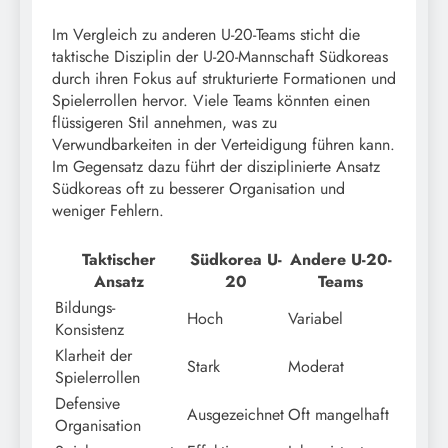
Im Vergleich zu anderen U-20-Teams sticht die
taktische Disziplin der U-20-Mannschaft Südkoreas
durch ihren Fokus auf strukturierte Formationen und
Spielerrollen hervor. Viele Teams könnten einen
flüssigeren Stil annehmen, was zu
Verwundbarkeiten in der Verteidigung führen kann.
Im Gegensatz dazu führt der disziplinierte Ansatz
Südkoreas oft zu besserer Organisation und
weniger Fehlern.
Taktischer
Südkorea U-
Andere U-20-
Ansatz
20
Teams
Bildungs-
Hoch
Variabel
Konsistenz
Klarheit der
Stark
Moderat
Spielerrollen
Defensive
Ausgezeichnet
Oft mangelhaft
Organisation