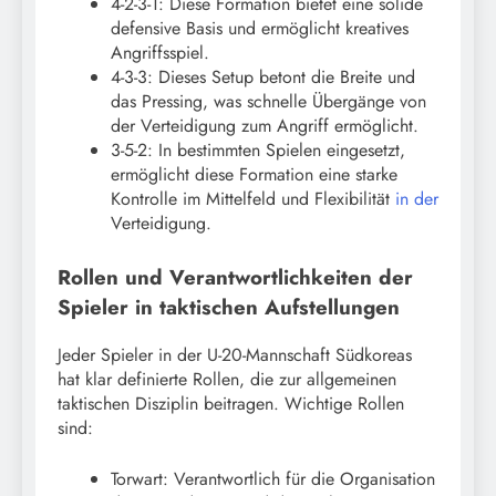
4-2-3-1: Diese Formation bietet eine solide
defensive Basis und ermöglicht kreatives
Angriffsspiel.
4-3-3: Dieses Setup betont die Breite und
das Pressing, was schnelle Übergänge von
der Verteidigung zum Angriff ermöglicht.
3-5-2: In bestimmten Spielen eingesetzt,
ermöglicht diese Formation eine starke
Kontrolle im Mittelfeld und Flexibilität
in der
Verteidigung.
Rollen und Verantwortlichkeiten der
Spieler in taktischen Aufstellungen
Jeder Spieler in der U-20-Mannschaft Südkoreas
hat klar definierte Rollen, die zur allgemeinen
taktischen Disziplin beitragen. Wichtige Rollen
sind:
Torwart: Verantwortlich für die Organisation