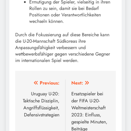
Ermutigung der Spieler, vielseitig in ihren
Rollen zu sein, damit sie bei Bedarf
Positionen oder Verantwortlichkeiten
wechseln können.
Durch die Fokussierung auf diese Bereiche kann
die U-20-Mannschaft Südkoreas ihre
Anpassungsfähigkeit verbessern und
wettbewerbsfähiger gegen verschiedene Gegner
im internationalen Spiel werden.
Post
Previous:
Next:
navigation
Uruguay U-20:
Ersatzspieler bei
Taktische Disziplin,
der FIFA U-20-
Angriffsflüssigkeit,
Weltmeisterschaft
Defensivstrategien
2023: Einfluss,
gespielte Minuten,
Beiträge